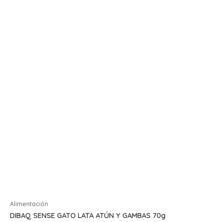
Alimentación
DIBAQ SENSE GATO LATA ATÚN Y GAMBAS 70g