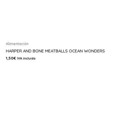
Alimentación
HARPER AND BONE MEATBALLS OCEAN WONDERS
1,50
€
IVA incluido