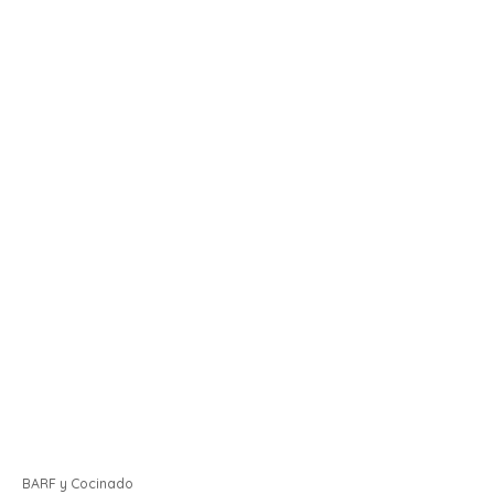
BARF y Cocinado