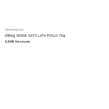
Alimentación
DIBAQ SENSE GATO LATA POLLO 70g
2,00
€
IVA incluido