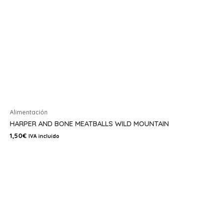
Alimentación
HARPER AND BONE MEATBALLS WILD MOUNTAIN
1,50
€
IVA incluido