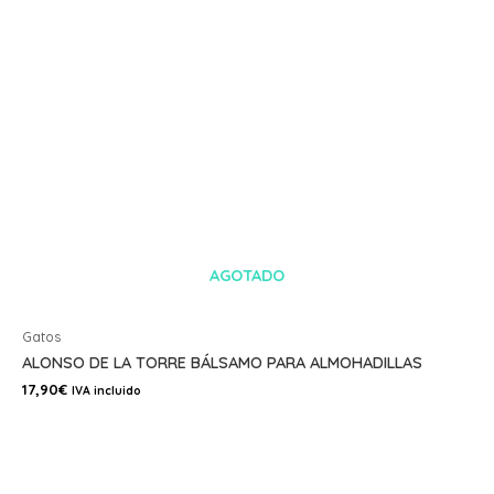
AGOTADO
Gatos
ALONSO DE LA TORRE BÁLSAMO PARA ALMOHADILLAS
17,90
€
IVA incluido