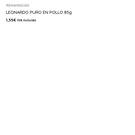
Alimentación
LEONARDO PURO EN POLLO 85g
1,55
€
IVA incluido