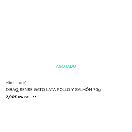
AGOTADO
Alimentación
DIBAQ SENSE GATO LATA POLLO Y SALMÓN 70g
2,00
€
IVA incluido