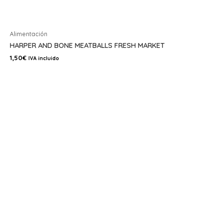
Alimentación
HARPER AND BONE MEATBALLS FRESH MARKET
1,50
€
IVA incluido