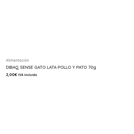
Alimentación
DIBAQ SENSE GATO LATA POLLO Y PATO 70g
2,00
€
IVA incluido