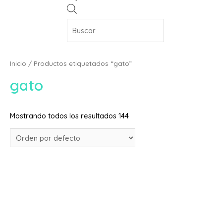
Inicio
/ Productos etiquetados “gato”
gato
Mostrando todos los resultados 144