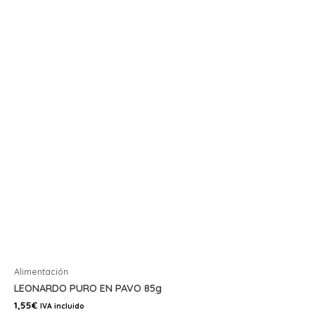
Alimentación
LEONARDO PURO EN PAVO 85g
1,55
€
IVA incluido