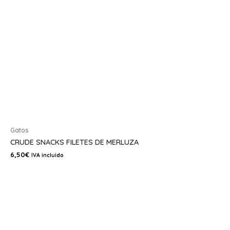
Gatos
CRUDE SNACKS FILETES DE MERLUZA
6,50
€
IVA incluido