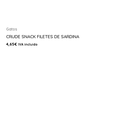
Gatos
CRUDE SNACK FILETES DE SARDINA
4,65
€
IVA incluido