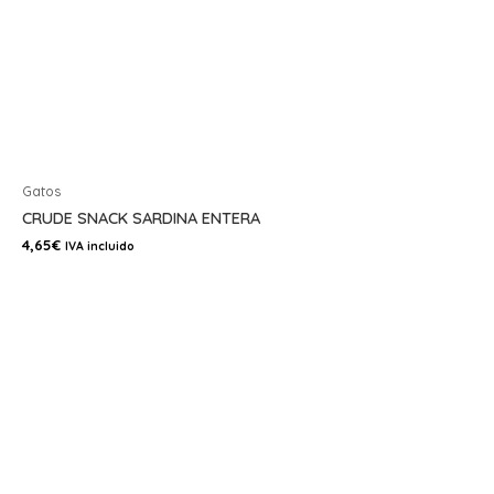
Gatos
CRUDE SNACK SARDINA ENTERA
4,65
€
IVA incluido