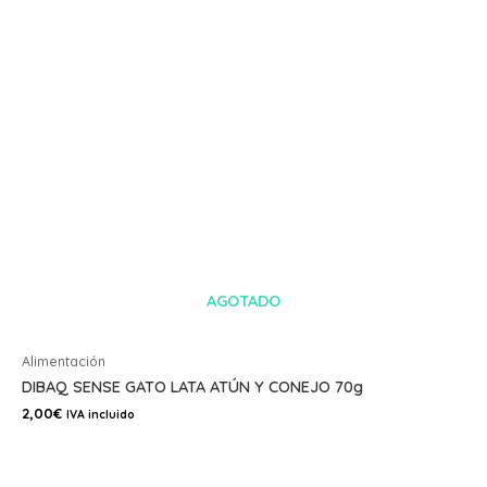
AGOTADO
Alimentación
DIBAQ SENSE GATO LATA ATÚN Y CONEJO 70g
2,00
€
IVA incluido