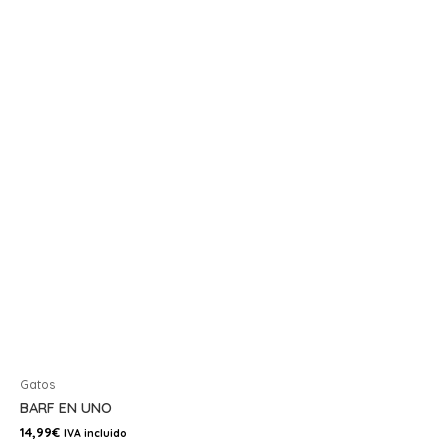
Gatos
BARF EN UNO
14,99
€
IVA incluido