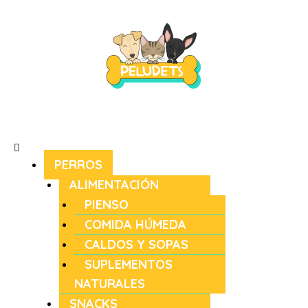
PERROS
ALIMENTACIÓN
PIENSO
COMIDA HÚMEDA
CALDOS Y SOPAS
SUPLEMENTOS
NATURALES
SNACKS