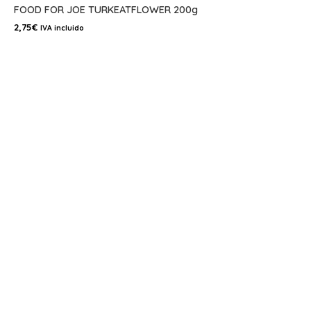
FOOD FOR JOE TURKEATFLOWER 200g
2,75
€
IVA incluido