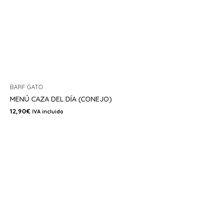
BARF GATO
MENÚ CAZA DEL DÍA (CONEJO)
12,90
€
IVA incluido