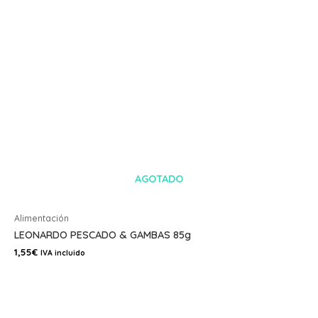
AGOTADO
Alimentación
LEONARDO PESCADO & GAMBAS 85g
1,55
€
IVA incluido