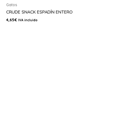
Gatos
CRUDE SNACK ESPADÍN ENTERO
4,65
€
IVA incluido