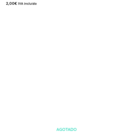
2,00
€
IVA incluido
AGOTADO