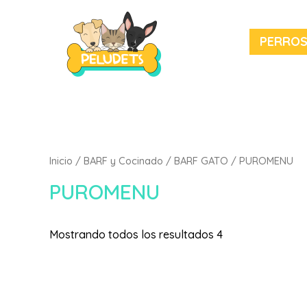
PERRO
Inicio
/
BARF y Cocinado
/
BARF GATO
/ PUROMENU
PUROMENU
Mostrando todos los resultados 4