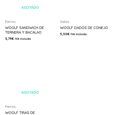
AGOTADO
Perros
Gatos
WOOLF SANDWICH DE
WOOLF DADOS DE CONEJO
TERNERA Y BACALAO
5,50
€
IVA incluido
3,79
€
IVA incluido
AGOTADO
Perros
WOOLF TIRAS DE