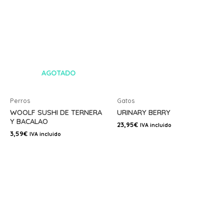
AGOTADO
Perros
Gatos
WOOLF SUSHI DE TERNERA
URINARY BERRY
Y BACALAO
23,95
€
IVA incluido
3,59
€
IVA incluido