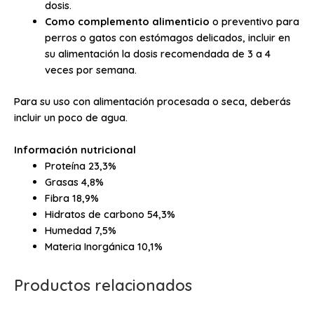
dosis.
Como complemento alimenticio
o preventivo para
perros o gatos con estómagos delicados, incluir en
su alimentación la dosis recomendada de 3 a 4
veces por semana.
Para su uso con alimentación procesada o seca, deberás
incluir un poco de agua.
Información nutricional
Proteína 23,3%
Grasas 4,8%
Fibra 18,9%
Hidratos de carbono 54,3%
Humedad 7,5%
Materia Inorgánica 10,1%
Productos relacionados