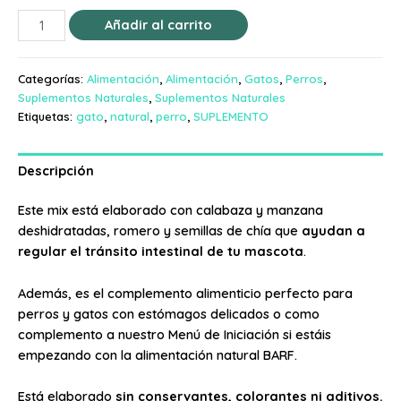
Añadir al carrito
Categorías:
Alimentación
,
Alimentación
,
Gatos
,
Perros
,
Suplementos Naturales
,
Suplementos Naturales
Etiquetas:
gato
,
natural
,
perro
,
SUPLEMENTO
Descripción
Este mix está elaborado con calabaza y manzana
deshidratadas, romero y semillas de chía que
ayudan a
regular el tránsito intestinal de tu mascota
.
Además, es el complemento alimenticio perfecto para
perros y gatos con estómagos delicados o como
complemento a nuestro Menú de Iniciación si estáis
empezando con la alimentación natural BARF.
Está elaborado
sin conservantes, colorantes ni aditivos.