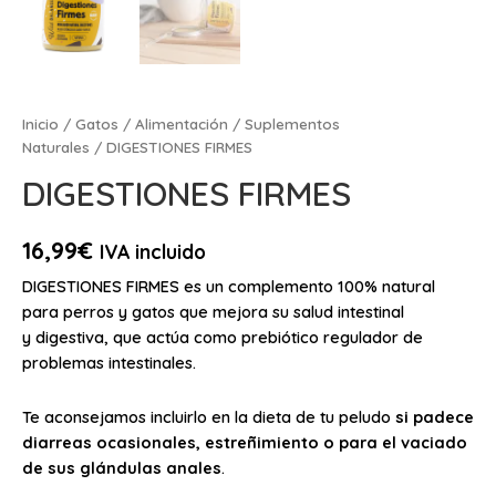
Inicio
/
Gatos
/
Alimentación
/
Suplementos
Naturales
/ DIGESTIONES FIRMES
DIGESTIONES FIRMES
16,99
€
IVA incluido
DIGESTIONES FIRMES es un complemento 100% natural
para perros y gatos que mejora su salud intestinal
y digestiva, que actúa como prebiótico regulador de
problemas intestinales.
Te aconsejamos incluirlo en la dieta de tu peludo
si padece
diarreas ocasionales, estreñimiento o para el vaciado
de sus glándulas anales
.