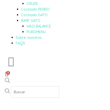
CRUDE
Cocinado PERRO
Cocinado GATO
BARF GATO
WILD BALANCE
PUROMENU
Sobre nosotros
FAQS
0