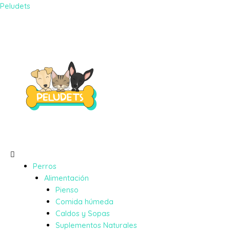
Peludets
Perros
Alimentación
Pienso
Comida húmeda
Caldos y Sopas
Suplementos Naturales