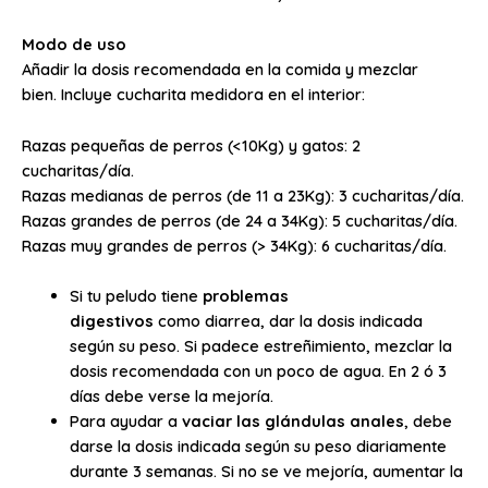
Modo de uso
Añadir la dosis recomendada en la comida y mezclar
bien.
Incluye cucharita medidora en el interior:
Razas pequeñas de perros (<10Kg) y gatos: 2
cucharitas/día.
Razas medianas de perros (de 11 a 23Kg): 3 cucharitas/día.
Razas grandes de perros (de 24 a 34Kg): 5 cucharitas/día.
Razas muy grandes de perros (> 34Kg): 6 cucharitas/día.
Si tu peludo tiene
problemas
digestivos
como
diarrea, dar la dosis indicada
según su peso. Si padece estreñimiento, mezclar la
dosis recomendada con un poco de agua. En 2 ó 3
días debe verse la mejoría.
Para ayudar a
vaciar las glándulas anales
, debe
darse la dosis indicada según su peso diariamente
durante 3 semanas. Si no se ve mejoría, aumentar la