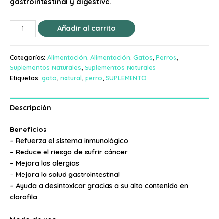
gastrointestinal y digestiva
.
Añadir al carrito
Categorías:
Alimentación
,
Alimentación
,
Gatos
,
Perros
,
Suplementos Naturales
,
Suplementos Naturales
Etiquetas:
gato
,
natural
,
perro
,
SUPLEMENTO
Descripción
Beneficios
– Refuerza el sistema inmunológico
– Reduce el riesgo de sufrir cáncer
– Mejora las alergias
– Mejora la salud gastrointestinal
– Ayuda a desintoxicar gracias a su alto contenido en
clorofila