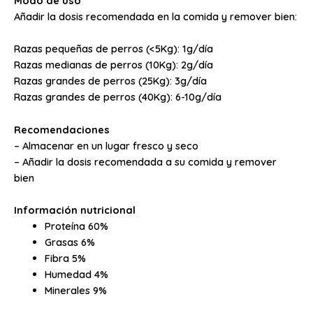
Modo de uso
Añadir la dosis recomendada en la comida y remover bien:
Razas pequeñas de perros (<5Kg): 1g/día
Razas medianas de perros (10Kg): 2g/día
Razas grandes de perros (25Kg): 3g/día
Razas grandes de perros (40Kg): 6-10g/día
Recomendaciones
– Almacenar en un lugar fresco y seco
– Añadir la dosis recomendada a su comida y remover
bien
Información nutricional
Proteína 60%
Grasas 6%
Fibra 5%
Humedad 4%
Minerales 9%