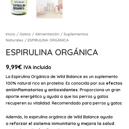
Inicio
/
Gatos
/
Alimentación
/
Suplementos
Naturales
/ ESPIRULINA ORGÁNICA
ESPIRULINA ORGÁNICA
9,99
€
IVA incluido
La Espirulina Orgánica de Wild Balance es un suplemento
100% natural rico en proteína. Es conocida por sus
efectos
antiinflamatorios y antioxidantes
. Proporciona un gran
aporte energético y ayuda a que los perros y gatos
recuperen su vitalidad. Recomendado para perros y gatos.
Además, la espirulina orgánica de Wild Balance ayuda
a
reforzar el sistema inmunitario y mejora la salud