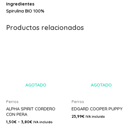
Ingredientes
Spirulina BIO 100%
Productos relacionados
AGOTADO
AGOTADO
Perros
Perros
ALPHA SPIRIT CORDERO
EDGARD COOPER PUPPY
CON PERA
23,99
€
IVA incluido
1,50
€
–
3,80
€
IVA incluido