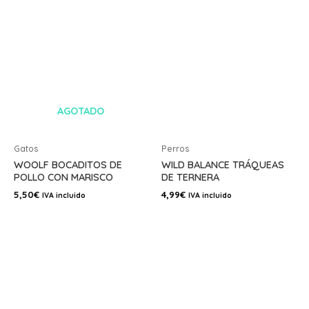
AGOTADO
Gatos
Perros
WOOLF BOCADITOS DE
WILD BALANCE TRÁQUEAS
POLLO CON MARISCO
DE TERNERA
5,50
€
4,99
€
IVA incluido
IVA incluido