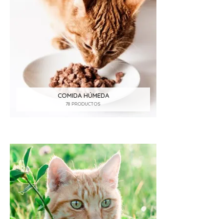
COMIDA HÚMEDA
78 PRODUCTOS