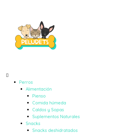
Perros
Alimentación
Pienso
Comida húmeda
Caldos y Sopas
Suplementos Naturales
Snacks
Snacks deshidratados