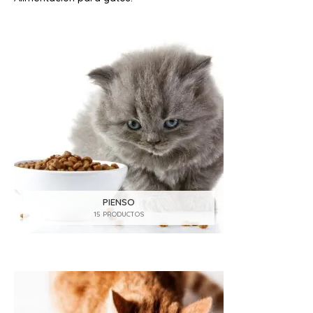
PIENSO
15 PRODUCTOS