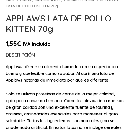
LATA DE POLLO KITTEN 70g
APPLAWS LATA DE POLLO
KITTEN 70g
1,55
€
IVA incluido
DESCRIPCIÓN
Applaws ofrece un alimento húmedo con un aspecto tan
bueno y apetecible como su sabor. Al abrir una lata de
Applaws notarás de inmediato por qué es diferente.
Solo se utilizan proteínas de carne de la mejor calidad,
apta para consumo humano. Como las piezas de carne son
de gran calidad son una excelente fuente de taurina y
arginina, aminoácidos esenciales para mantener al gato
saludable. Todos los ingredientes son naturales y no se
añade nada artificial. En estas latas no se incluye cereales