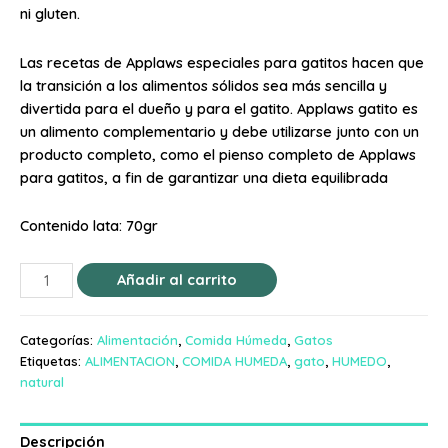
ni gluten.
Las recetas de Applaws especiales para gatitos hacen que
la transición a los alimentos sólidos sea más sencilla y
divertida para el dueño y para el gatito. Applaws gatito es
un alimento complementario y debe utilizarse junto con un
producto completo, como el pienso completo de Applaws
para gatitos, a fin de garantizar una dieta equilibrada
Contenido lata: 70gr
Añadir al carrito
Categorías:
Alimentación
,
Comida Húmeda
,
Gatos
Etiquetas:
ALIMENTACION
,
COMIDA HUMEDA
,
gato
,
HUMEDO
,
natural
Descripción