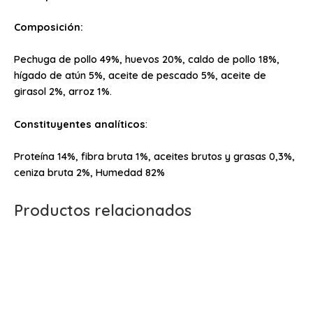
Composición:
Pechuga de pollo 49%, huevos 20%, caldo de pollo 18%,
hígado de atún 5%, aceite de pescado 5%, aceite de
girasol 2%, arroz 1%.
Constituyentes analíticos
:
Proteína 14%, fibra bruta 1%, aceites brutos y grasas 0,3%,
ceniza bruta 2%, Humedad 82%
Productos relacionados