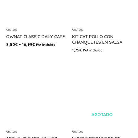
Gatos
Gatos
OWNAT CLASSIC DAILY CARE
KIT CAT POLLO CON
CHANQUETES EN SALSA
8,50
€
–
16,99
€
IVA incluido
1,75
€
IVA incluido
AGOTADO
Gatos
Gatos