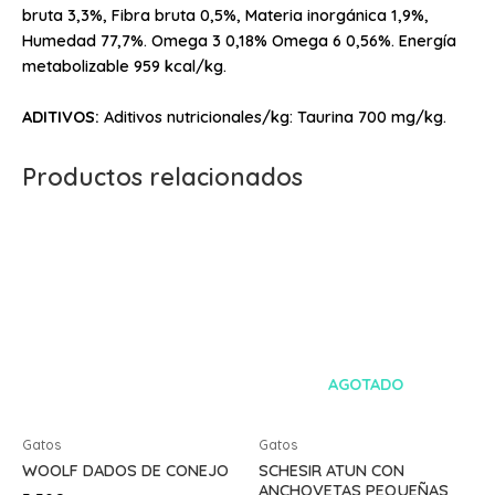
bruta 3,3%, Fibra bruta 0,5%, Materia inorgánica 1,9%,
Humedad 77,7%. Omega 3 0,18% Omega 6 0,56%. Energía
metabolizable 959 kcal/kg.
ADITIVOS:
Aditivos nutricionales/kg: Taurina 700 mg/kg.
Productos relacionados
AGOTADO
Gatos
Gatos
WOOLF DADOS DE CONEJO
SCHESIR ATUN CON
ANCHOVETAS PEQUEÑAS