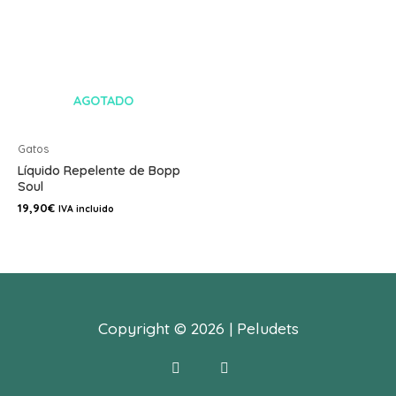
AGOTADO
Gatos
Líquido Repelente de Bopp
Soul
19,90
€
IVA incluido
Copyright © 2026 | Peludets