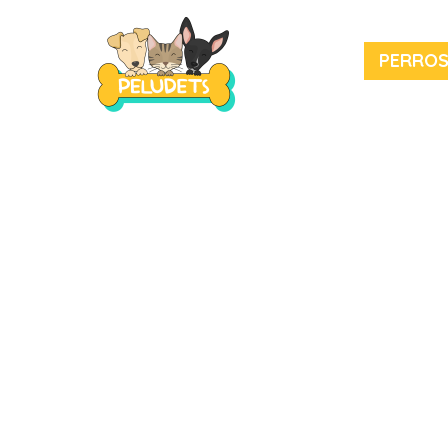
PERRO