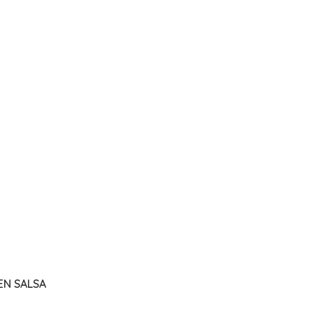
EN SALSA