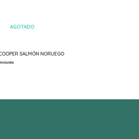
AGOTADO
COOPER SALMÓN NORUEGO
 incluido