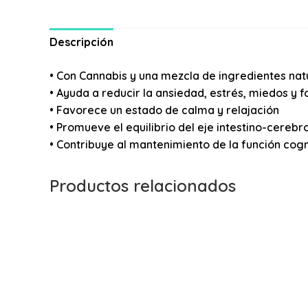
Descripción
• Con Cannabis y una mezcla de ingredientes nat
• Ayuda a reducir la ansiedad, estrés, miedos y f
• Favorece un estado de calma y relajación
• Promueve el equilibrio del eje intestino-cerebr
• Contribuye al mantenimiento de la función cogn
Productos relacionados