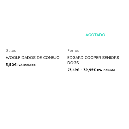
AGOTADO
Gatos
Perros
WOOLF DADOS DE CONEJO
EDGARD COOPER SENIORS
DOGS
5,50
€
IVA incluido
23,49
€
–
39,95
€
IVA incluido