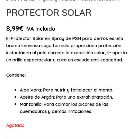
PROTECTOR SOLAR
8,99
€
IVA incluido
El Protector Solar en Spray de PSH para perros es una
bruma luminosa cuya fórmula proporciona protección
instantánea al pelo durante la exposición solar, le aporta
un brillo espectacular y crea un escudo anti-sequedad.
Contiene:
Aloe Vera: Para nutrir y fortalecer el manto.
Aceite de Argán: Para una extrahidratación.
Manzanilla: Para calmar los picores de las
quemaduras y demás irritaciones.
Agotado