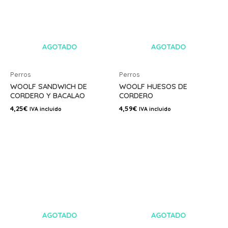
AGOTADO
AGOTADO
Perros
Perros
WOOLF SANDWICH DE
WOOLF HUESOS DE
CORDERO Y BACALAO
CORDERO
4,25
€
4,59
€
IVA incluido
IVA incluido
AGOTADO
AGOTADO