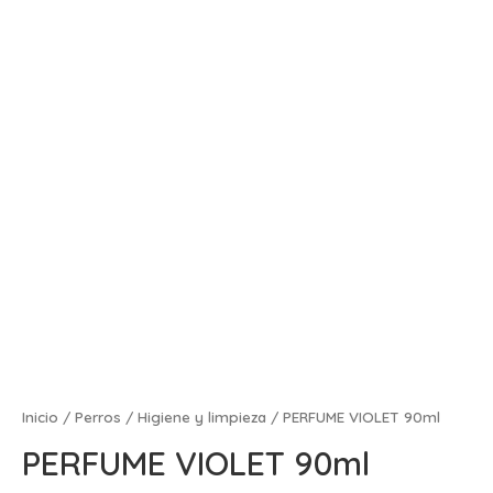
Inicio
/
Perros
/
Higiene y limpieza
/ PERFUME VIOLET 90ml
PERFUME VIOLET 90ml