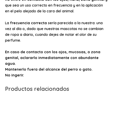
que sea un uso correcto en frecuencia y en la aplicación
en el pelo alejado de la cara del animal.
La
frecuencia correcta
sería parecida a la nuestra: una
vez al día o, dado que nuestras mascotas no se cambian
de ropa a diario, cuando dejes de notar el olor de su
perfume.
En caso de contacto con los ojos, mucosas, o zona
genital, aclararlo inmediatamente con abundante
agua.
Mantenerlo fuera del alcance del perro o gato.
No ingerir.
Productos relacionados