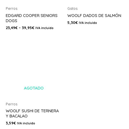
Perros
Gatos
EDGARD COOPER SENIORS
WOOLF DADOS DE SALMÓN
DOGS
5,30
€
IVA incluido
23,49
€
–
39,95
€
IVA incluido
AGOTADO
Perros
WOOLF SUSHI DE TERNERA
Y BACALAO
3,59
€
IVA incluido