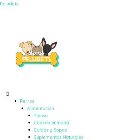
Peludets
Perros
Alimentación
Pienso
Comida húmeda
Caldos y Sopas
Suplementos Naturales