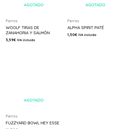
AGOTADO
AGOTADO
Perros
Perros
WOOLF TIRAS DE
ALPHA SPIRIT PATÉ
ZANAHORIA Y SALMÓN
1,50
€
IVA incluido
3,59
€
IVA incluido
AGOTADO
Perros
FUZZYARD BOWL HEY ESSE