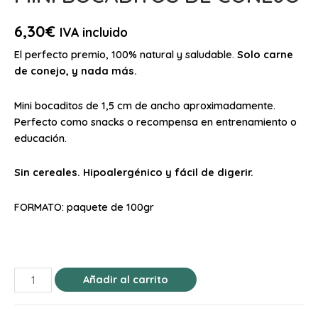
6,30
€
IVA incluido
El perfecto premio, 100% natural y saludable.
Solo carne
de conejo, y nada más.
Mini bocaditos de 1,5 cm de ancho aproximadamente.
Perfecto como snacks o recompensa en entrenamiento o
educación.
Sin cereales. Hipoalergénico y fácil de digerir.
FORMATO: paquete de 100gr
Añadir al carrito