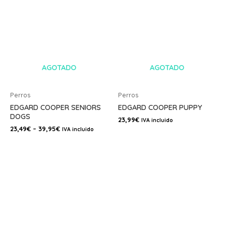
AGOTADO
AGOTADO
Perros
Perros
EDGARD COOPER SENIORS
EDGARD COOPER PUPPY
DOGS
23,99
€
IVA incluido
23,49
€
–
39,95
€
IVA incluido