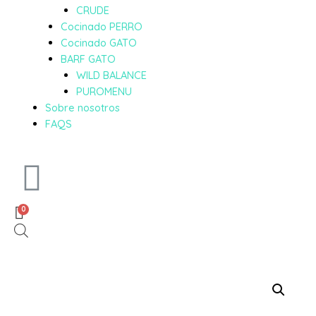
CRUDE
Cocinado PERRO
Cocinado GATO
BARF GATO
WILD BALANCE
PUROMENU
Sobre nosotros
FAQS
0