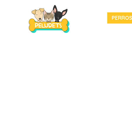
PERRO