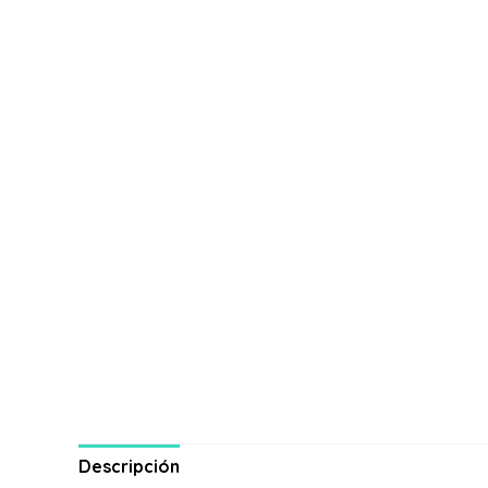
Descripción