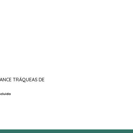
LANCE TRÁQUEAS DE
ncluido