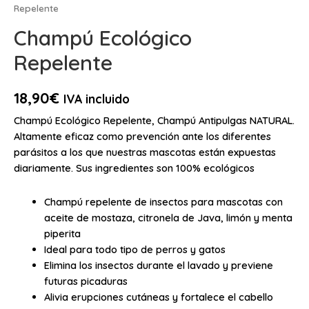
Repelente
Champú Ecológico
Repelente
18,90
€
IVA incluido
Champú Ecológico Repelente, Champú Antipulgas NATURAL.
Altamente eficaz como prevención ante los diferentes
parásitos a los que nuestras mascotas están expuestas
diariamente. Sus ingredientes son 100% ecológicos
Champú repelente de insectos para mascotas con
aceite de mostaza, citronela de Java, limón y menta
piperita
Ideal para todo tipo de perros y gatos
Elimina los insectos durante el lavado y previene
futuras picaduras
Alivia erupciones cutáneas y fortalece el cabello