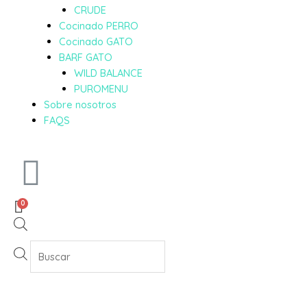
CRUDE
Cocinado PERRO
Cocinado GATO
BARF GATO
WILD BALANCE
PUROMENU
Sobre nosotros
FAQS
0