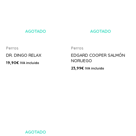
AGOTADO
AGOTADO
Perros
Perros
DR. DINGO RELAX
EDGARD COOPER SALMÓN
NORUEGO
19,90
€
IVA incluido
23,99
€
IVA incluido
AGOTADO