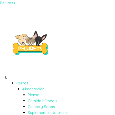
Peludets
Perros
Alimentación
Pienso
Comida húmeda
Caldos y Sopas
Suplementos Naturales