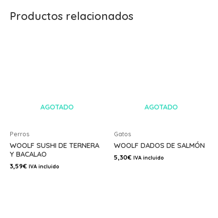
Productos relacionados
AGOTADO
AGOTADO
Perros
Gatos
WOOLF SUSHI DE TERNERA
WOOLF DADOS DE SALMÓN
Y BACALAO
5,30
€
IVA incluido
3,59
€
IVA incluido