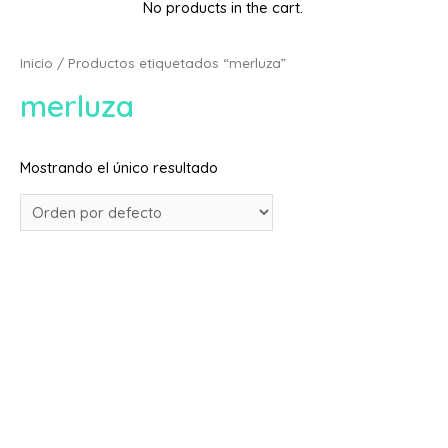
No products in the cart.
Inicio
/ Productos etiquetados “merluza”
merluza
Mostrando el único resultado