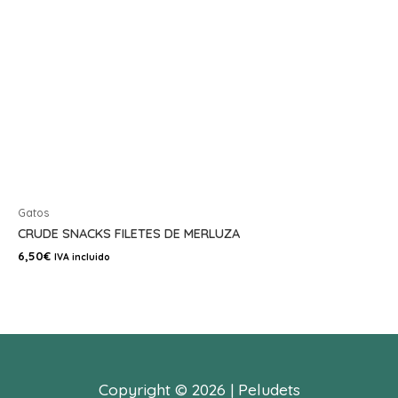
Gatos
CRUDE SNACKS FILETES DE MERLUZA
6,50
€
IVA incluido
Copyright © 2026 | Peludets