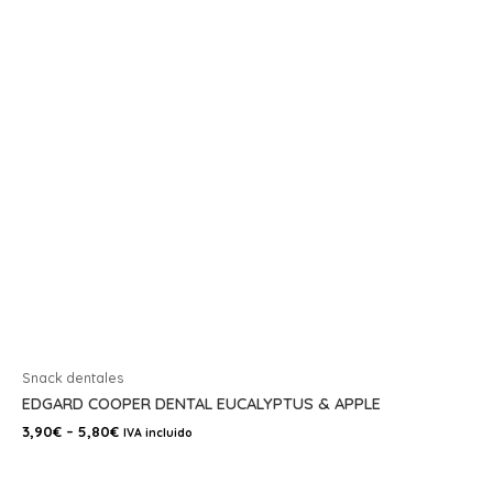
Snack dentales
EDGARD COOPER DENTAL EUCALYPTUS & APPLE
3,90
€
–
5,80
€
IVA incluido