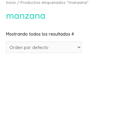
Inicio
/ Productos etiquetados “manzana”
manzana
Mostrando todos los resultados 4